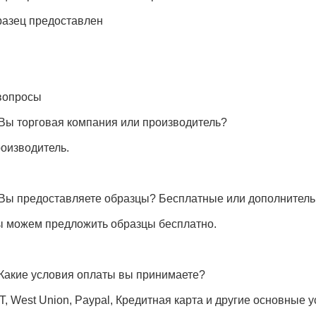
азец предоставлен
вопросы
 Вы торговая компания или производитель?
оизводитель.
 Вы предоставляете образцы? Бесплатные или дополнител
мы можем предложить образцы бесплатно.
 Какие условия оплаты вы принимаете?
/T, West Union, Paypal, Кредитная карта и другие основные 