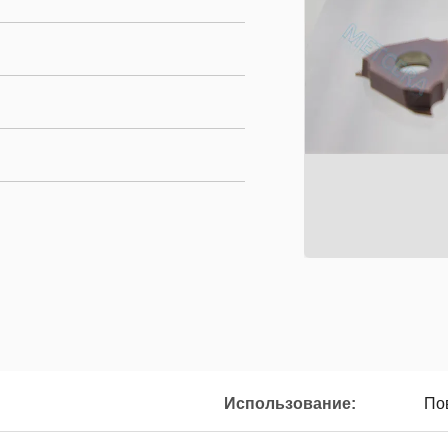
Использование:
По