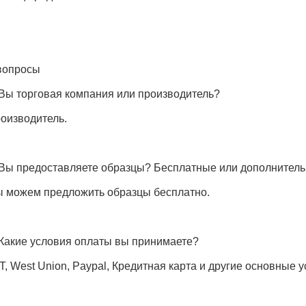
вопросы
 Вы торговая компания или производитель?
оизводитель.
 Вы предоставляете образцы? Бесплатные или дополнител
мы можем предложить образцы бесплатно.
 Какие условия оплаты вы принимаете?
/T, West Union, Paypal, Кредитная карта и другие основные 