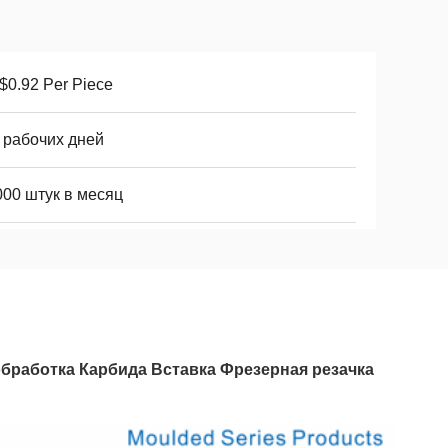
$0.92 Per Piece
 рабочих дней
000 штук в месяц
бработка Карбида Вставка Фрезерная резачка