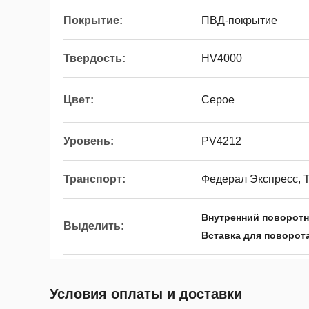
Покрытие:
ПВД-покрытие
Твердость:
HV4000
Цвет:
Серое
Уровень:
PV4212
Транспорт:
Федерал Экспресс, 
Внутренний поворот
Выделить:
Вставка для поворот
Условия оплаты и доставки