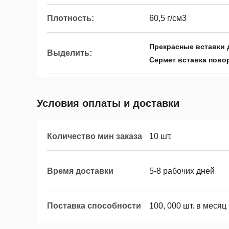
Плотность:
60,5 г/см3
Прекрасные вставки 
Выделить:
Сермет вставка пово
Условия оплаты и доставки
Количество мин заказа
10 шт.
Время доставки
5-8 рабочих дней
Поставка способности
100, 000 шт. в месяц